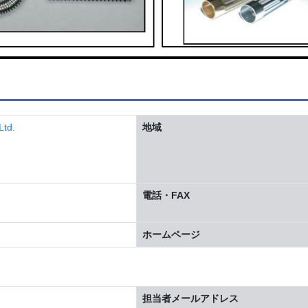
td.
地域
電話・FAX
ホームページ
担当者メールアドレス