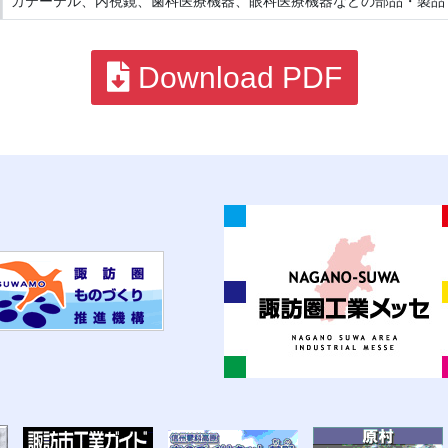
カテーテル、内視鏡、歯科医療機器、眼科医療機器などの部品・製品
Download PDF