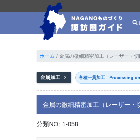
ホーム
金属の微細精密加工（レーザー・切
金属加工
各種一貫加工 Processing on a 
金属の微細精密加工（レーザー・
分類NO: 1-058