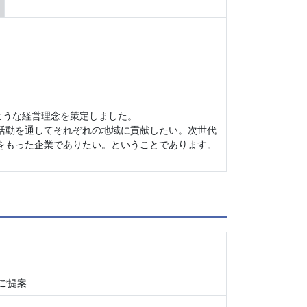
のような経営理念を策定しました。
活動を通してそれぞれの地域に貢献したい。次世代
をもった企業でありたい。ということであります。
ご提案