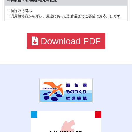
特許取得・各種認証等取得状況
・特許取得済み
・汎用規格品から形状、用途にあった製作品までご要望にお応えします。
Download PDF