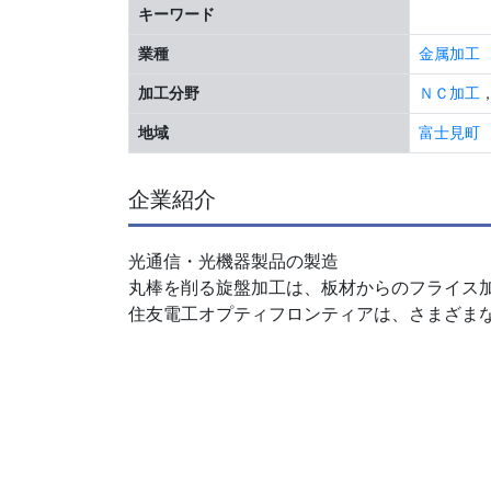
キーワード
業種
金属加工
加工分野
ＮＣ加工
地域
富士見町
企業紹介
光通信・光機器製品の製造
丸棒を削る旋盤加工は、板材からのフライス
住友電工オプティフロンティアは、さまざま