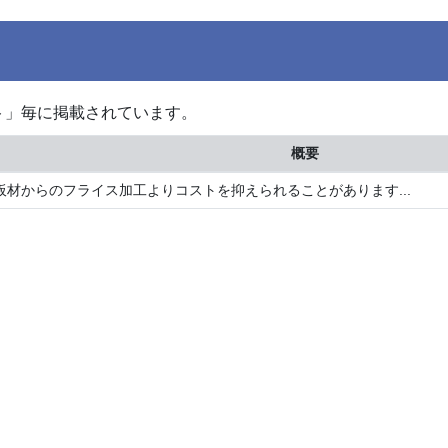
ト」毎に掲載されています。
概要
材からのフライス加工よりコストを抑えられることがあります...