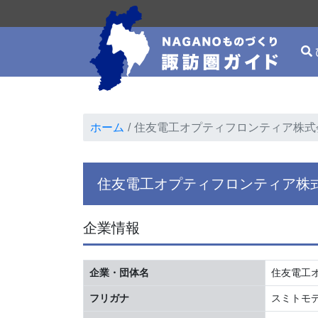
ホーム
住友電工オプティフロンティア株式
住友電工オプティフロンティア株
企業情報
企業・団体名
住友電工オプテ
フリガナ
スミトモ