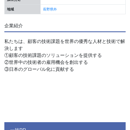
地域
長野県外
企業紹介
私たちは、顧客の技術課題を世界の優秀な人材と技術で解
決します
①顧客の技術課題のソリューションを提供する
②世界中の技術者の雇用機会を創出する
③日本のグローバル化に貢献する