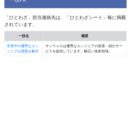
一技PR
「ひとわざ」担当連絡先は、「ひとわざシート」毎に掲載
されています。
一技名
概要
世界中の優秀なエン
サンウェルは優秀なエンジニアの派遣・紹介サー
ジニアが課題を解決
ビスを提供しています。幅広い技術領域...