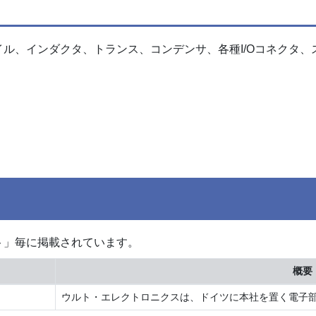
ル、インダクタ、トランス、コンデンサ、各種I/Oコネクタ、
ト」毎に掲載されています。
概要
ウルト・エレクトロニクスは、ドイツに本社を置く電子部品