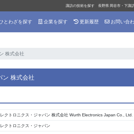
諏訪の技術を探す 長野県 岡谷市・下諏
ひとわざを探す
企業を探す
更新履歴
お問い合
ン 株式会社
ン 株式会社
トロニクス・ジャパン 株式会社 Wurth Electronics Japan Co., Ltd.
レクトロニクス・ジャパン