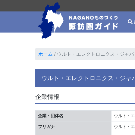
ホーム
ウルト・エレクトロニクス・ジャパ
ウルト・エレクトロニクス・ジャパ
企業情報
企業・団体名
ウルト・エレク
フリガナ
ウルト・エ