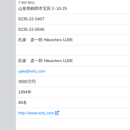
〒997-0011
山形県鶴岡市宝田３-10-25
0235-22-0407
0235-22-0546
氏家 彦一郎 Hikoichiro UJIIE
氏家 彦一郎 Hikoichiro UJIIE
ujiie@tohj.com
3000万円
1994年
40名
http://www.tohj.com