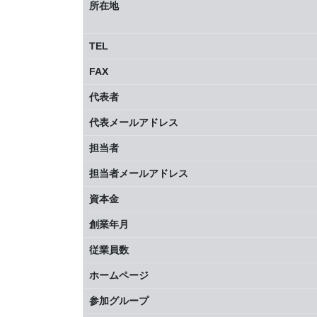
所在地
TEL
FAX
代表者
代表メールアドレス
担当者
担当者メールアドレス
資本金
創業年月
従業員数
ホームページ
参加グループ