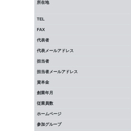
所在地
TEL
FAX
代表者
代表メールアドレス
担当者
担当者メールアドレス
資本金
創業年月
従業員数
ホームページ
参加グループ