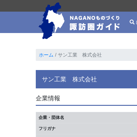
ホーム
サン工業 株式会社
サン工業 株式会社
企業情報
企業・団体名
フリガナ