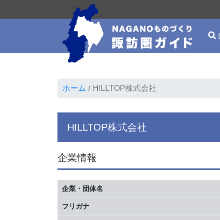
ホーム
HILLTOP株式会社
HILLTOP株式会社
企業情報
企業・団体名
フリガナ