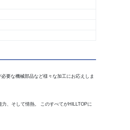
が必要な機械部品など様々な加工にお応えしま
、そして情熱。 このすべてがHILLTOPに