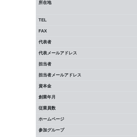
所在地
TEL
FAX
代表者
代表メールアドレス
担当者
担当者メールアドレス
資本金
創業年月
従業員数
ホームページ
参加グループ