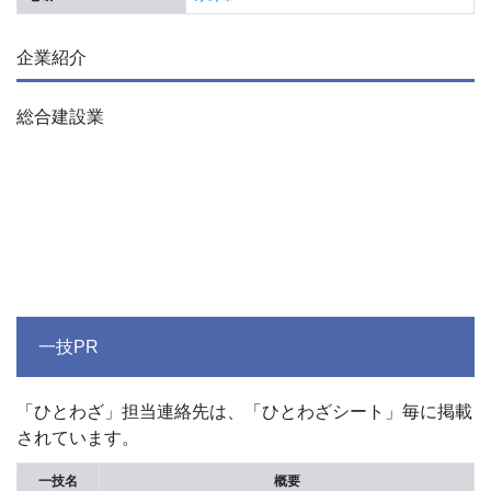
企業紹介
総合建設業
一技PR
「ひとわざ」担当連絡先は、「ひとわざシート」毎に掲載
されています。
一技名
概要