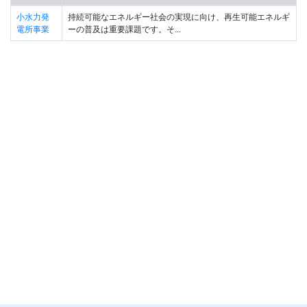
小水力発
持続可能なエネルギー社会の実現に向け、再生可能エネルギ
電所事業
ーの普及は重要課題です。そ...