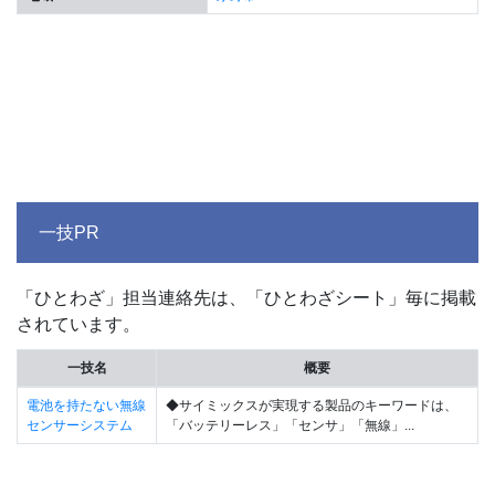
一技PR
「ひとわざ」担当連絡先は、「ひとわざシート」毎に掲載
されています。
一技名
概要
電池を持たない無線
◆サイミックスが実現する製品のキーワードは、
センサーシステム
「バッテリーレス」「センサ」「無線」...