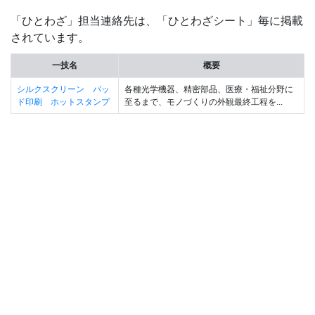
「ひとわざ」担当連絡先は、「ひとわざシート」毎に掲載
されています。
一技名
概要
シルクスクリーン パッ
各種光学機器、精密部品、医療・福祉分野に
ド印刷 ホットスタンプ
至るまで、モノづくりの外観最終工程を...