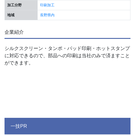
加工分野
印刷加工
地域
長野県内
企業紹介
シルクスクリーン・タンポ・パッド印刷・ホットスタンプ
に対応できるので、部品への印刷は当社のみで済ますこと
ができます。
一技PR