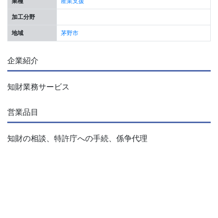
業種
産業支援
加工分野
地域
茅野市
企業紹介
知財業務サービス
営業品目
知財の相談、特許庁への手続、係争代理