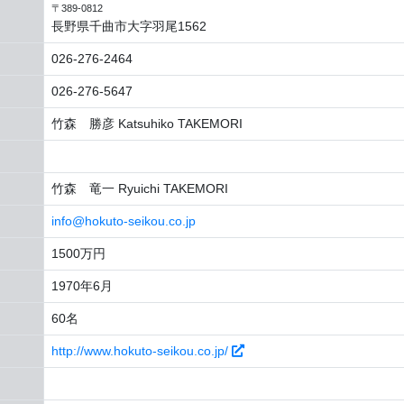
〒389-0812
長野県千曲市大字羽尾1562
026-276-2464
026-276-5647
竹森 勝彦 Katsuhiko TAKEMORI
竹森 竜一 Ryuichi TAKEMORI
info@hokuto-seikou.co.jp
1500万円
1970年6月
60名
http://www.hokuto-seikou.co.jp/