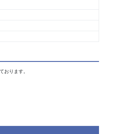
ております。