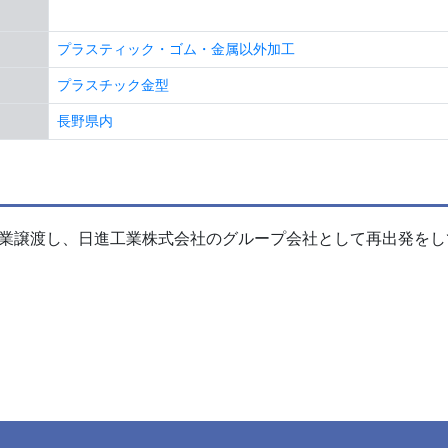
プラスティック・ゴム・金属以外加工
プラスチック金型
長野県内
事業譲渡し、日進工業株式会社のグループ会社として再出発をし