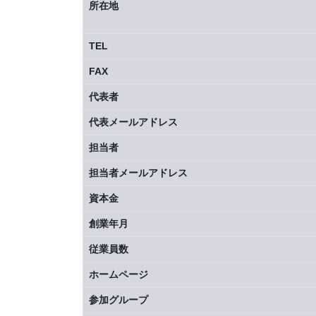
所在地
TEL
FAX
代表者
代表メールアドレス
担当者
担当者メールアドレス
資本金
創業年月
従業員数
ホームページ
参加グループ