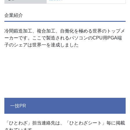
企業紹介
冷間鍛造加工、複合加工、自働化を極める世界のトップメ
ーカーです。ここで製造されるパソコンのCPU用PGA端
子のシェアは世界一を達成しました
一技PR
「ひとわざ」担当連絡先は、「ひとわざシート」毎に掲載
されています。