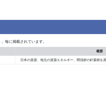
ト」毎に掲載されています。
概要
日本の資源、地元の資源エネルギー、間伐材の針葉樹を原料