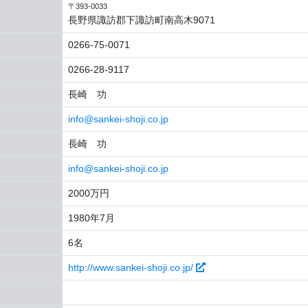
〒393-0033
長野県諏訪郡下諏訪町南高木9071
0266-75-0071
0266-28-9117
長崎 功
info@sankei-shoji.co.jp
長崎 功
info@sankei-shoji.co.jp
2000万円
1980年7月
6名
http://www.sankei-shoji.co.jp/