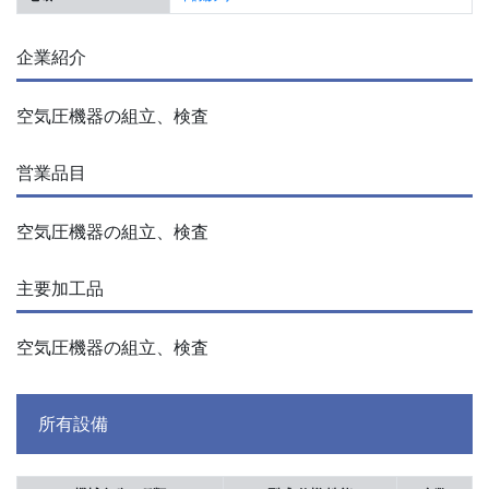
企業紹介
空気圧機器の組立、検査
営業品目
空気圧機器の組立、検査
主要加工品
空気圧機器の組立、検査
所有設備