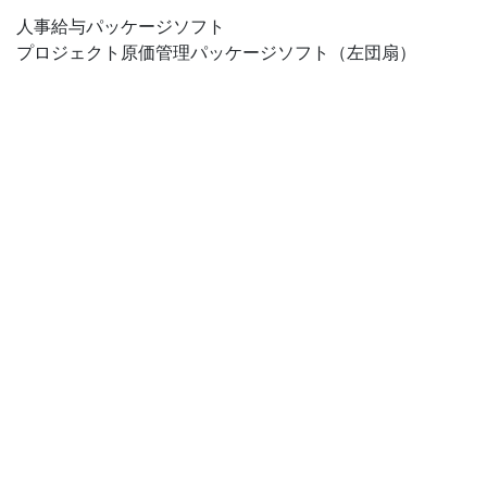
人事給与パッケージソフト
プロジェクト原価管理パッケージソフト（左団扇）