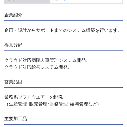
企業紹介
企画・設計からサポートまでのシステム構築を行います。
得意分野
クラウド対応病院人事管理システム開発、
クラウド対応給与システム開発、
営業品目
業務系ソフトウエアーの開発
（生産管理･販売管理･財務管理･給与管理など)
主要加工品