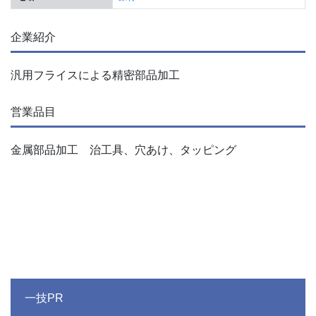
企業紹介
汎用フライスによる精密部品加工
営業品目
金属部品加工 治工具、穴あけ、タッピング
一技PR