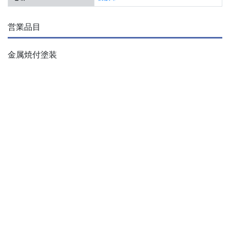
営業品目
金属焼付塗装