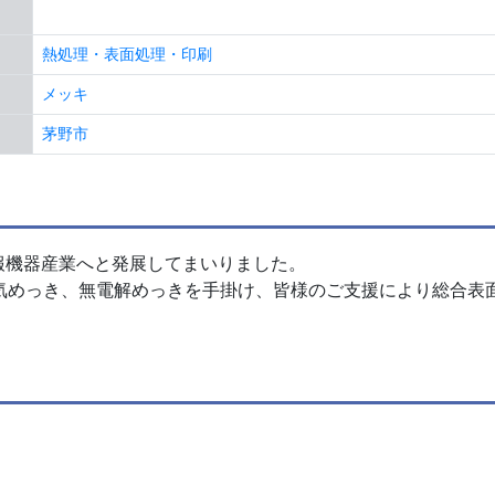
熱処理・表面処理・印刷
メッキ
茅野市
報機器産業へと発展してまいりました。
電気めっき、無電解めっきを手掛け、皆様のご支援により総合表