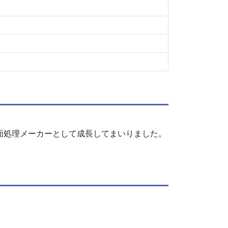
面処理メーカーとして成長してまいりました。