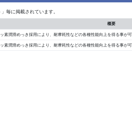
ト」毎に掲載されています。
概要
ッ素潤滑めっき採用により、耐摩耗性などの各種性能向上を得る事が可能で
ッ素潤滑めっき採用により、耐摩耗性などの各種性能向上を得る事が可能で