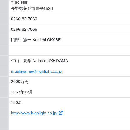
〒392-8585
長野県茅野市豊平1528
0266-82-7060
0266-82-7066
岡部 憲一 Kenichi OKABE
牛山 夏希 Natsuki USHIYAMA
n.ushiyama@highlight.co.jp
2000万円
1963年12月
130名
http://www.highlight.co.jp/