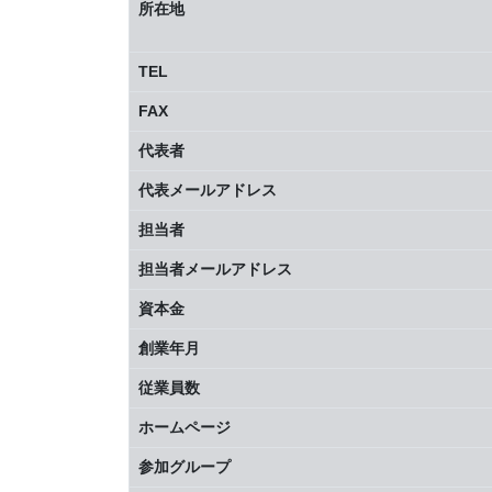
所在地
TEL
FAX
代表者
代表メールアドレス
担当者
担当者メールアドレス
資本金
創業年月
従業員数
ホームページ
参加グループ