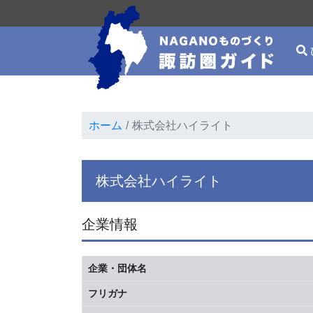
ホーム
株式会社ハイライト
株式会社ハイライト
企業情報
企業・団体名
フリガナ