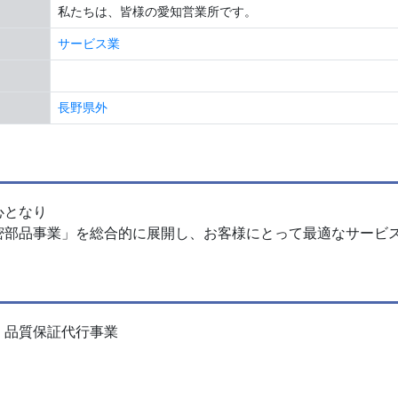
私たちは、皆様の愛知営業所です。
サービス業
長野県外
心となり
密部品事業」を総合的に展開し、お客様にとって最適なサービ
、品質保証代行事業