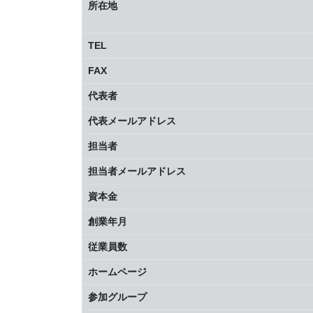
所在地
TEL
FAX
代表者
代表メールアドレス
担当者
担当者メールアドレス
資本金
創業年月
従業員数
ホームページ
参加グループ