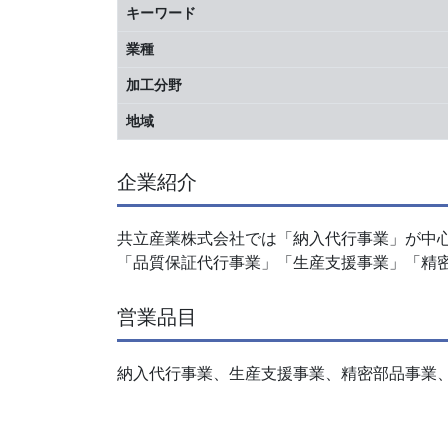
キーワード
業種
加工分野
地域
企業紹介
共立産業株式会社では「納入代行事業」が中
「品質保証代行事業」「生産支援事業」「精
営業品目
納入代行事業、生産支援事業、精密部品事業