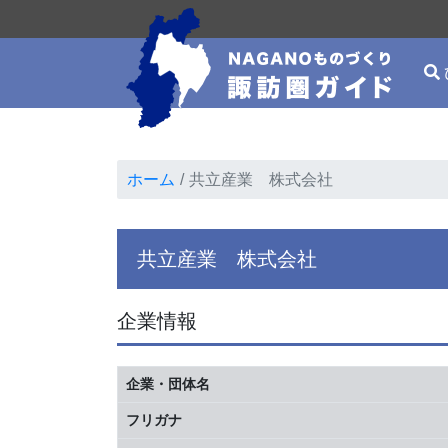
ホーム
共立産業 株式会社
共立産業 株式会社
企業情報
企業・団体名
フリガナ