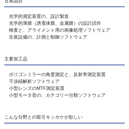
営業品目
光学的測定装置の、設計製造
光学的薄膜（誘電体膜、金属膜）の設計試作
検査と、アライメント用の画像処理ソフトウェア
生産設備の、計測と制御ソフトウェア
主要加工品
ポリゴンミラーの角度測定と、反射率測定装置
干渉縞解析ソフトウェア
小型レンズのMTF測定装置
小型モータ音の、カテゴリー分類ソフトウェア
こんな分野との取引キッカケが欲しい