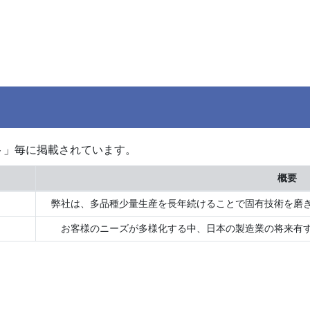
ト」毎に掲載されています。
概要
弊社は、多品種少量生産を長年続けることで固有技術を磨き上げ
お客様のニーズが多様化する中、日本の製造業の将来有する