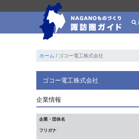
ホーム
ゴコー電工株式会社
ゴコー電工株式会社
企業情報
企業・団体名
フリガナ