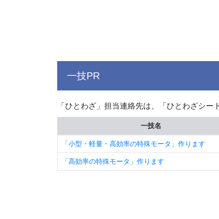
一技PR
「ひとわざ」担当連絡先は、「ひとわざシー
一技名
「小型・軽量・高効率の特殊モータ」作ります
「高効率の特殊モータ」作ります