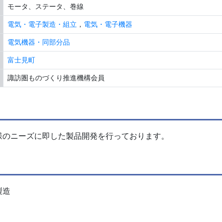
モータ、ステータ、巻線
電気・電子製造・組立
，
電気・電子機器
電気機器・同部分品
富士見町
諏訪圏ものづくり推進機構会員
様のニーズに即した製品開発を行っております。
製造