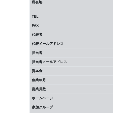
所在地
TEL
FAX
代表者
代表メールアドレス
担当者
担当者メールアドレス
資本金
創業年月
従業員数
ホームページ
参加グループ