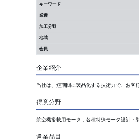
キーワード
業種
加工分野
地域
会員
企業紹介
当社は、短期間に製品化する技術力で、お客
得意分野
航空機搭載用モータ，各種特殊モータ設計・
営業品目