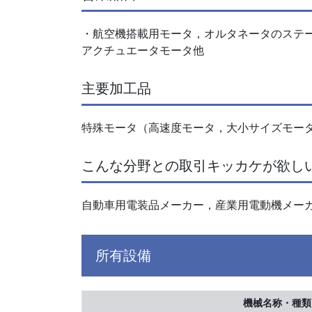
・航空機搭載用モータ，オルタネータのステ
アクチュエータモータ他
主要加工品
特殊モータ（高速度モータ，大小サイズモー
こんな分野との取引キッカケが欲し
自動車用電装品メーカー，産業用電動機メー
所有設備
機械名称・種類