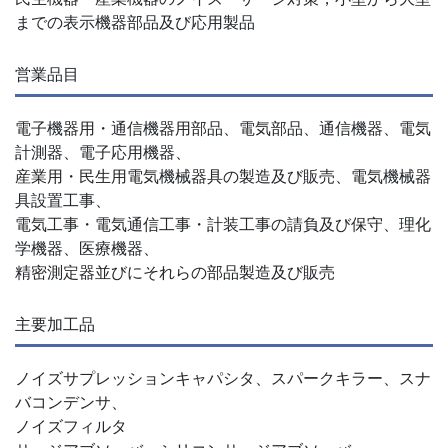
までの表示機器部品及び応用製品
営業品目
電子機器用・通信機器用部品、電気部品、通信機器、電気
計測器、電子応用機器、
産業用・民生用電気機械器具の製造及び販売、電気機械器
具設置工事、
電気工事・電気通信工事・計装工事の請負及び保守、理化
学機器、医療機器、
精密測定器並びにそれらの部品製造及び販売
主要加工品
ノイズサプレッションキャパシタ、スパークキラー、スナ
バコンデンサ、
ノイズフィルタ