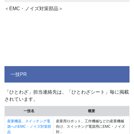
＜EMC・ノイズ対策部品＞
一技PR
「ひとわざ」担当連絡先は、「ひとわざシート」毎に掲載
されています。
一技名
概要
産業機器、スイッチング電
産業用ロボット、工作機械などの産業機械
源へのEMC・ノイズ対策部
向け、スイッチング電源用にEMC・ノイズ
品
対...