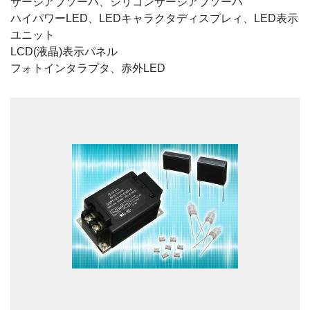
サージアブソーバ、シリコンサージアブソーバ
ハイパワーLED、LEDキャラクタディスプレィ、LED表示
ユニット
LCD(液晶)表示パネル
フォトインタラプタ、赤外LED