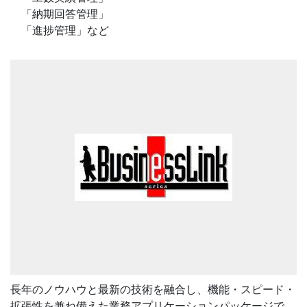
「納期回答管理」
「進捗管理」など
長年のノウハウと最新の技術を融合し、機能・スピード・
拡張性を兼ね備えた業務アプリケーションパッケージで