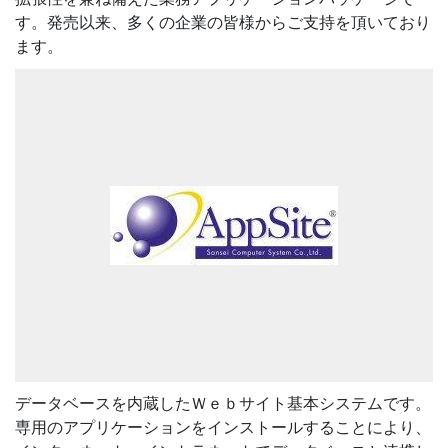
す。発売以来、多くの企業の皆様からご支持を頂いており
ます。
データベースを内蔵したＷｅｂサイト基本システムです。
専用のアプリケーションをインストールすることにより、