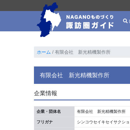
ホーム
有限会社 新光精機製作所
有限会社 新光精機製作所
企業情報
企業・団体名
有限会社 新光精機製作所
フリガナ
シンコウセイキセイサクショ